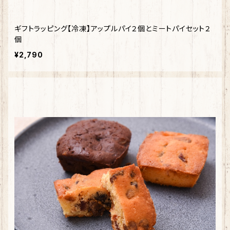
ギフトラッピング【冷凍】アップルパイ２個とミートパイセット２
個
¥2,790