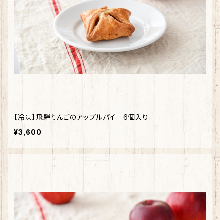
【冷凍】飛騨りんごのアップルパイ 6個入り
¥3,600