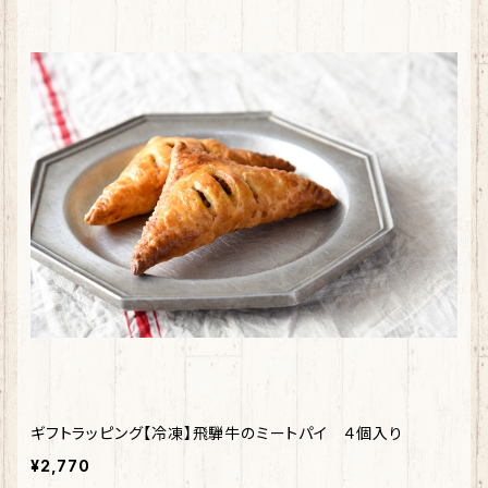
ギフトラッピング【冷凍】飛騨牛のミートパイ ４個入り
¥2,770