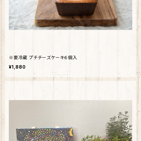
※要冷蔵 プチチーズケーキ６個入
¥1,880