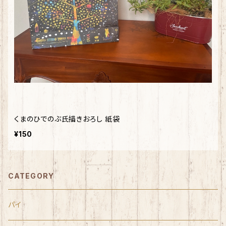
くまのひでのぶ氏描きおろし 紙袋
¥150
CATEGORY
パイ