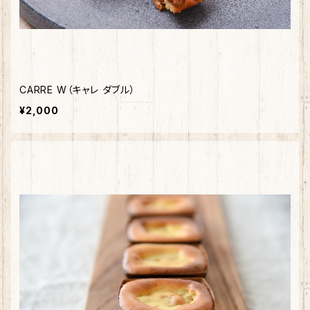
CARRE W（キャレ ダブル）
¥2,000