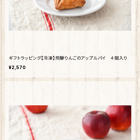
ギフトラッピング【冷凍】飛騨りんごのアップルパイ ４個入り
¥2,570