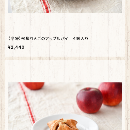
【冷凍】飛騨りんごのアップルパイ ４個入り
¥2,440