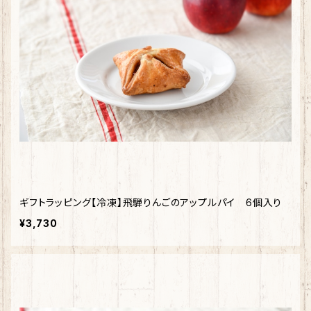
ギフトラッピング【冷凍】飛騨りんごのアップルパイ 6個入り
¥3,730